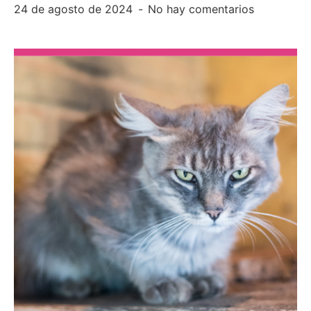
24 de agosto de 2024
No hay comentarios