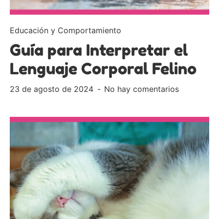
Educación y Comportamiento
Guía para Interpretar el
Lenguaje Corporal Felino
23 de agosto de 2024
No hay comentarios