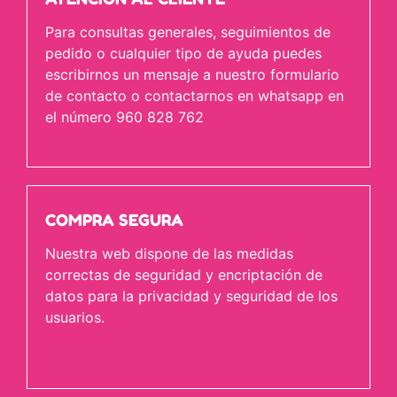
Para consultas generales, seguimientos de
pedido o cualquier tipo de ayuda puedes
escribirnos un mensaje a nuestro formulario
de contacto o contactarnos en whatsapp en
el número 960 828 762
COMPRA SEGURA
Nuestra web dispone de las medidas
correctas de seguridad y encriptación de
datos para la privacidad y seguridad de los
usuarios.