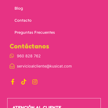
Blog
Contacto
Preguntas Frecuentes
Contáctanos
960 828 762
servicioalcliente@kusicat.com
ATENCIÓN AL CLIENTE