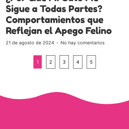
Sigue a Todas Partes?
Comportamientos que
Reflejan el Apego Felino
21 de agosto de 2024
No hay comentarios
1
2
3
4
5