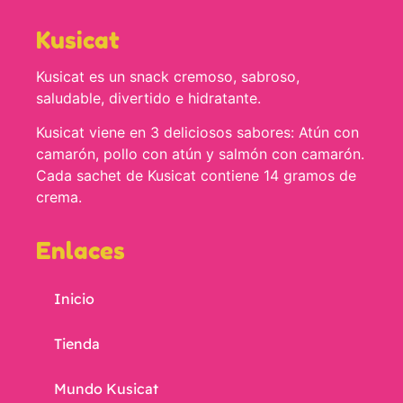
Kusicat
Kusicat es un snack cremoso, sabroso,
saludable, divertido e hidratante.
Kusicat viene en 3 deliciosos sabores: Atún con
camarón, pollo con atún y salmón con camarón.
Cada sachet de Kusicat contiene 14 gramos de
crema.
Enlaces
Inicio
Tienda
Mundo Kusicat