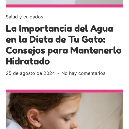
Salud y cuidados
La Importancia del Agua
en la Dieta de Tu Gato:
Consejos para Mantenerlo
Hidratado
25 de agosto de 2024
No hay comentarios