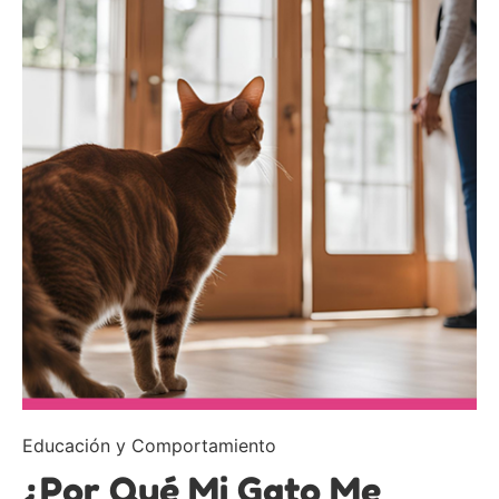
Educación y Comportamiento
¿Por Qué Mi Gato Me