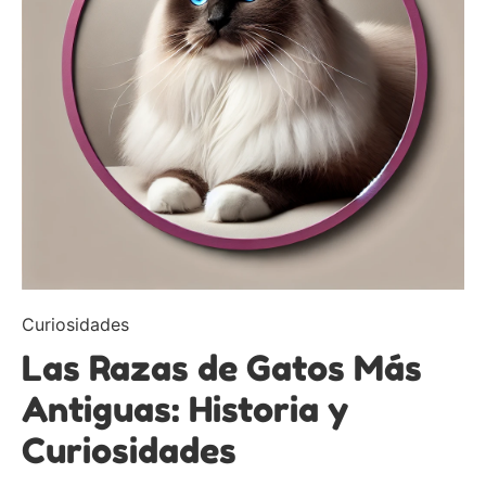
Curiosidades
Las Razas de Gatos Más
Antiguas: Historia y
Curiosidades