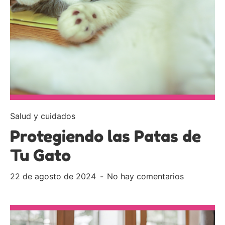
Salud y cuidados
Protegiendo las Patas de
Tu Gato
22 de agosto de 2024
No hay comentarios