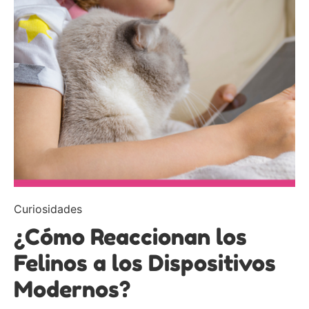
Curiosidades
¿Cómo Reaccionan los
Felinos a los Dispositivos
Modernos?