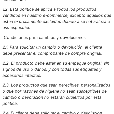
1.2. Esta política se aplica a todos los productos
vendidos en nuestro e-commerce, excepto aquellos que
estén expresamente excluidos debido a su naturaleza o
uso específico.
Condiciones para cambios y devoluciones
2.1. Para solicitar un cambio o devolución, el cliente
debe presentar el comprobante de compra original.
2.2. El producto debe estar en su empaque original, sin
signos de uso o daños, y con todas sus etiquetas y
accesorios intactos.
2.3. Los productos que sean perecibles, personalizados
o que por razones de higiene no sean susceptibles de
cambio o devolución no estarán cubiertos por esta
política.
2.4. El cliente debe solicitar el cambio o devolución