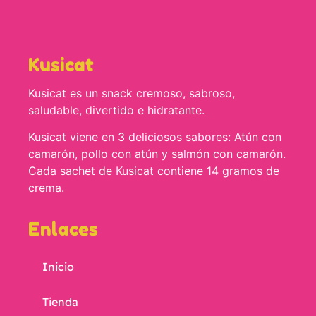
Kusicat
Kusicat es un snack cremoso, sabroso,
saludable, divertido e hidratante.
Kusicat viene en 3 deliciosos sabores: Atún con
camarón, pollo con atún y salmón con camarón.
Cada sachet de Kusicat contiene 14 gramos de
crema.
Enlaces
Inicio
Tienda