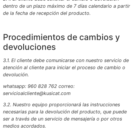
dentro de un plazo máximo de 7 días calendario a partir
de la fecha de recepción del producto.
Procedimientos de cambios y
devoluciones
3.1. El cliente debe comunicarse con nuestro servicio de
atención al cliente para iniciar el proceso de cambio o
devolución.
whatsapp: 960 828 762 correo:
servicioalcliente@kusicat.com
3.2. Nuestro equipo proporcionará las instrucciones
necesarias para la devolución del producto, que puede
ser a través de un servicio de mensajería o por otros
medios acordados.