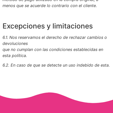
menos que se acuerde lo contrario con el cliente.
Excepciones y limitaciones
6.1. Nos reservamos el derecho de rechazar cambios o
devoluciones
que no cumplan con las condiciones establecidas en
esta política.
6.2. En caso de que se detecte un uso indebido de esta.