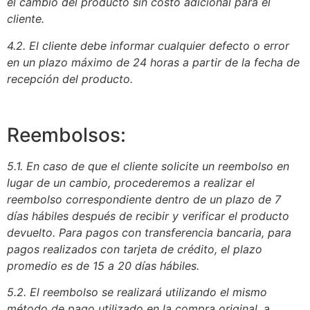
el cambio del producto sin costo adicional para el
cliente.
4.2. El cliente debe informar cualquier defecto o error
en un
plazo máximo de 24 horas a partir de la
fecha de
recepción del producto.
Reembolsos:
5.1. En caso de que el cliente solicite un reembolso en
lugar de un cambio, procederemos a realizar el
reembolso correspondiente dentro de un plazo de 7
días hábiles después de recibir y verificar el producto
devuelto. Para pagos con transferencia bancaria, para
pagos realizados con tarjeta de crédito, el plazo
promedio es de 15 a 20 días hábiles.
5.2. El reembolso se realizará utilizando el mismo
método de pago utilizado en la compra original, a