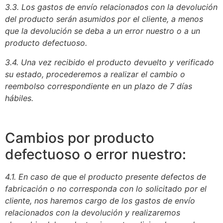
3.3. Los gastos de envío relacionados con la devolución
del producto serán asumidos por el cliente, a menos
que la devolución se deba a un error nuestro o a un
producto defectuoso.
3.4. Una vez recibido el producto devuelto y verificado
su estado, procederemos a realizar el cambio o
reembolso correspondiente en un plazo de 7 días
hábiles.
Cambios por producto
defectuoso o error nuestro:
4.1. En caso de que el producto presente defectos de
fabricación o no corresponda con lo solicitado por el
cliente, nos haremos cargo de los gastos de envío
relacionados con la devolución y realizaremos