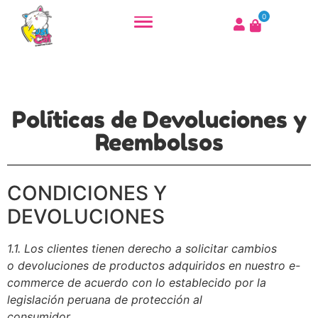
0
Políticas de Devoluciones y
Reembolsos
CONDICIONES Y
DEVOLUCIONES
1.1. Los clientes tienen derecho a solicitar cambios
o devoluciones de productos adquiridos en nuestro e-
commerce de acuerdo con lo establecido por la
legislación peruana de protección al
consumidor.