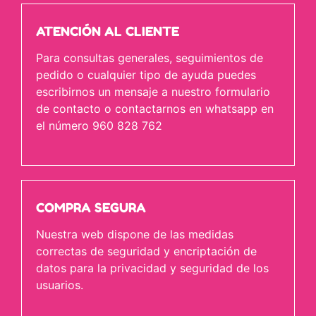
ATENCIÓN AL CLIENTE
Para consultas generales, seguimientos de
pedido o cualquier tipo de ayuda puedes
escribirnos un mensaje a nuestro formulario
de contacto o contactarnos en whatsapp en
el número 960 828 762
COMPRA SEGURA
Nuestra web dispone de las medidas
correctas de seguridad y encriptación de
datos para la privacidad y seguridad de los
usuarios.