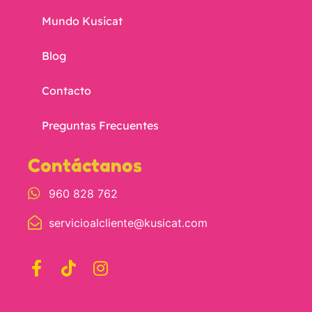
Mundo Kusicat
Blog
Contacto
Preguntas Frecuentes
Contáctanos
960 828 762
servicioalcliente@kusicat.com