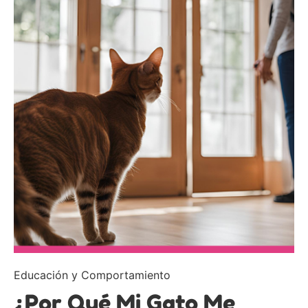
Educación y Comportamiento
¿Por Qué Mi Gato Me