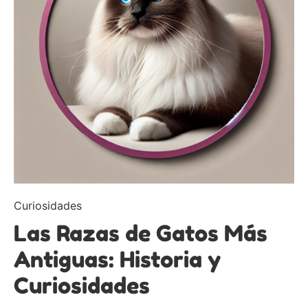
Curiosidades
Las Razas de Gatos Más
Antiguas: Historia y
Curiosidades