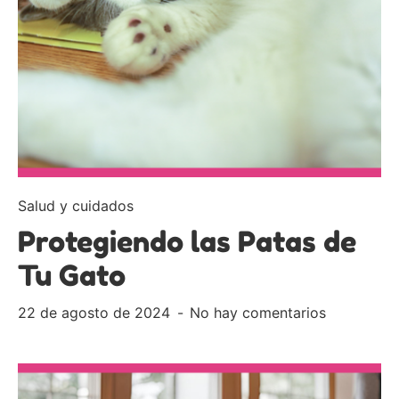
Salud y cuidados
Protegiendo las Patas de
Tu Gato
22 de agosto de 2024
No hay comentarios