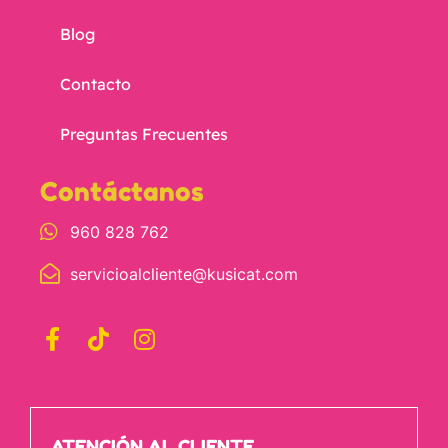
Blog
Contacto
Preguntas Frecuentes
Contáctanos
960 828 762
servicioalcliente@kusicat.com
ATENCIÓN AL CLIENTE