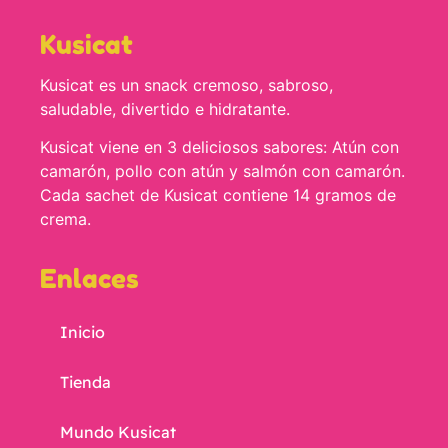
Kusicat
Kusicat es un snack cremoso, sabroso,
saludable, divertido e hidratante.
Kusicat viene en 3 deliciosos sabores: Atún con
camarón, pollo con atún y salmón con camarón.
Cada sachet de Kusicat contiene 14 gramos de
crema.
Enlaces
Inicio
Tienda
Mundo Kusicat