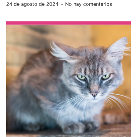
24 de agosto de 2024
No hay comentarios