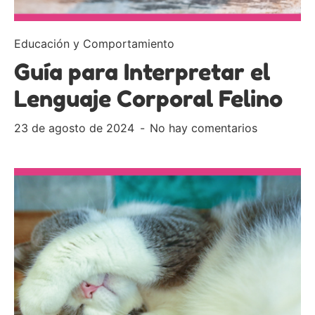
Educación y Comportamiento
Guía para Interpretar el
Lenguaje Corporal Felino
23 de agosto de 2024
No hay comentarios