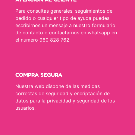
Para consultas generales, seguimientos de
pedido o cualquier tipo de ayuda puedes
escribirnos un mensaje a nuestro formulario
de contacto o contactarnos en whatsapp en
el número 960 828 762
COMPRA SEGURA
Nuestra web dispone de las medidas
correctas de seguridad y encriptación de
datos para la privacidad y seguridad de los
usuarios.