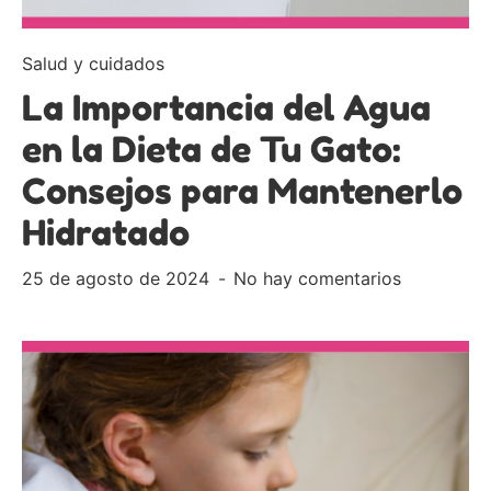
Salud y cuidados
La Importancia del Agua
en la Dieta de Tu Gato:
Consejos para Mantenerlo
Hidratado
25 de agosto de 2024
No hay comentarios