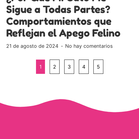
Sigue a Todas Partes?
Comportamientos que
Reflejan el Apego Felino
21 de agosto de 2024
No hay comentarios
1
2
3
4
5