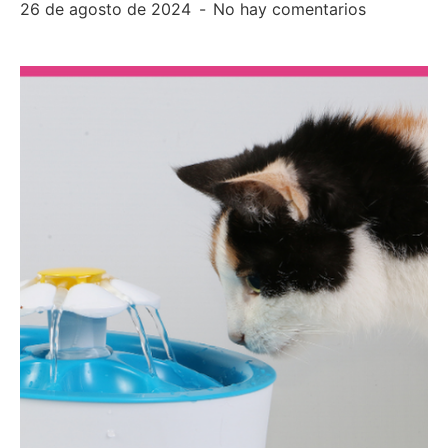
26 de agosto de 2024
No hay comentarios