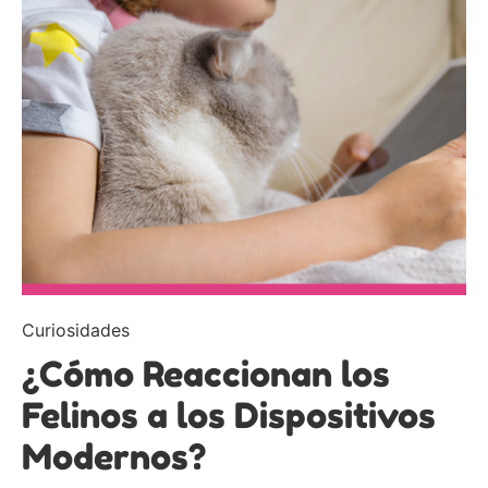
Curiosidades
¿Cómo Reaccionan los
Felinos a los Dispositivos
Modernos?