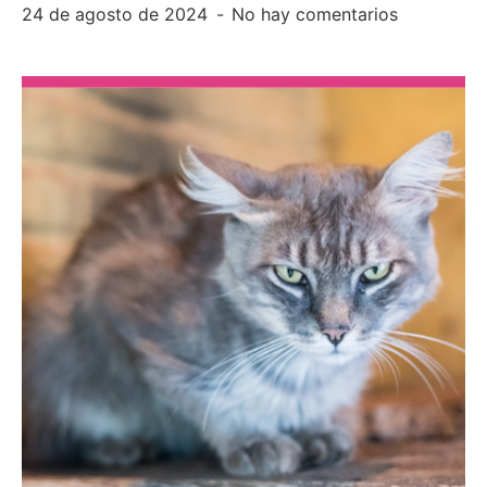
24 de agosto de 2024
No hay comentarios