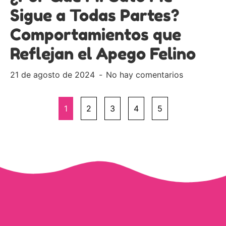
Sigue a Todas Partes?
Comportamientos que
Reflejan el Apego Felino
21 de agosto de 2024
No hay comentarios
1
2
3
4
5