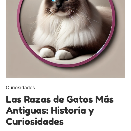
Curiosidades
Las Razas de Gatos Más
Antiguas: Historia y
Curiosidades