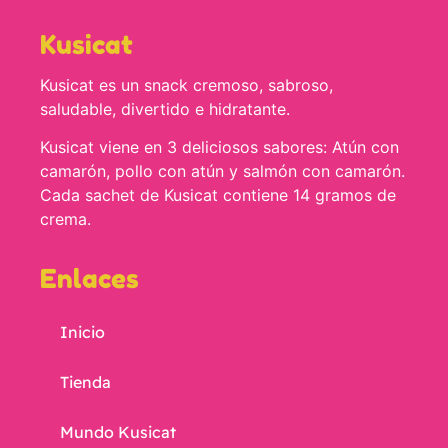
Kusicat
Kusicat es un snack cremoso, sabroso,
saludable, divertido e hidratante.
Kusicat viene en 3 deliciosos sabores: Atún con
camarón, pollo con atún y salmón con camarón.
Cada sachet de Kusicat contiene 14 gramos de
crema.
Enlaces
Inicio
Tienda
Mundo Kusicat