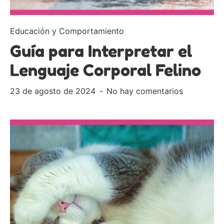
Educación y Comportamiento
Guía para Interpretar el
Lenguaje Corporal Felino
23 de agosto de 2024
No hay comentarios