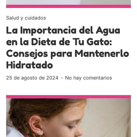
Salud y cuidados
La Importancia del Agua
en la Dieta de Tu Gato:
Consejos para Mantenerlo
Hidratado
25 de agosto de 2024
No hay comentarios