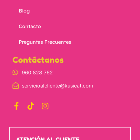
Blog
Contacto
Preguntas Frecuentes
Contáctanos
960 828 762
servicioalcliente@kusicat.com
ATENCIÓN AL CLIENTE