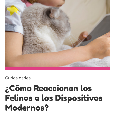
Curiosidades
¿Cómo Reaccionan los
Felinos a los Dispositivos
Modernos?