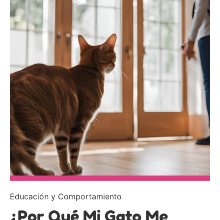
Educación y Comportamiento
¿Por Qué Mi Gato Me