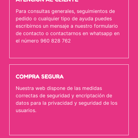
Para consultas generales, seguimientos de
pedido o cualquier tipo de ayuda puedes
escribirnos un mensaje a nuestro formulario
de contacto o contactarnos en whatsapp en
el número 960 828 762
COMPRA SEGURA
Nuestra web dispone de las medidas
correctas de seguridad y encriptación de
datos para la privacidad y seguridad de los
usuarios.