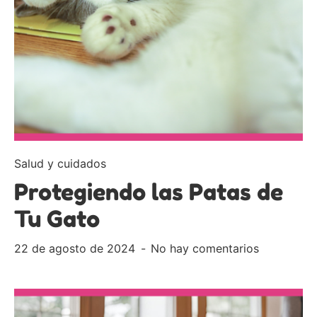
Salud y cuidados
Protegiendo las Patas de
Tu Gato
22 de agosto de 2024
No hay comentarios