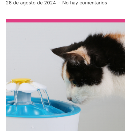
26 de agosto de 2024
No hay comentarios