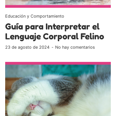
Educación y Comportamiento
Guía para Interpretar el
Lenguaje Corporal Felino
23 de agosto de 2024
No hay comentarios