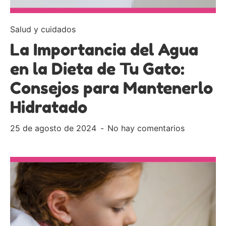
Salud y cuidados
La Importancia del Agua
en la Dieta de Tu Gato:
Consejos para Mantenerlo
Hidratado
25 de agosto de 2024
No hay comentarios