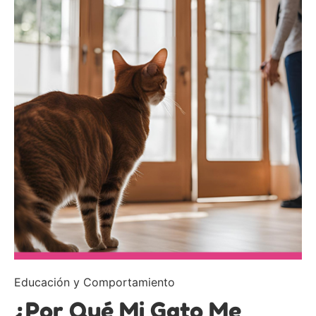
Educación y Comportamiento
¿Por Qué Mi Gato Me