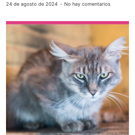
24 de agosto de 2024
No hay comentarios