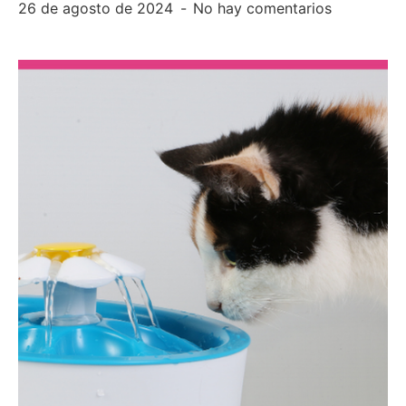
26 de agosto de 2024
No hay comentarios