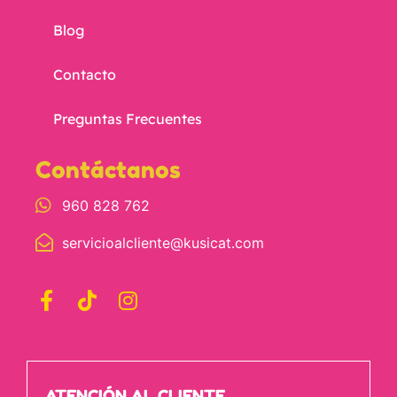
Blog
Contacto
Preguntas Frecuentes
Contáctanos
960 828 762
servicioalcliente@kusicat.com
ATENCIÓN AL CLIENTE