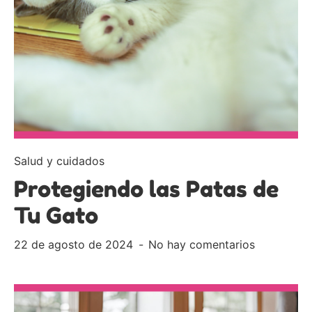
Salud y cuidados
Protegiendo las Patas de
Tu Gato
22 de agosto de 2024
No hay comentarios