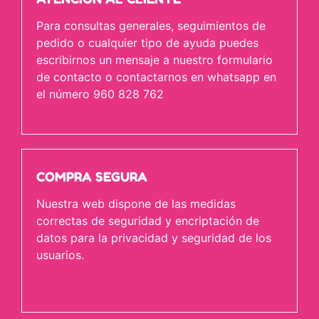
Para consultas generales, seguimientos de
pedido o cualquier tipo de ayuda puedes
escribirnos un mensaje a nuestro formulario
de contacto o contactarnos en whatsapp en
el número 960 828 762
COMPRA SEGURA
Nuestra web dispone de las medidas
correctas de seguridad y encriptación de
datos para la privacidad y seguridad de los
usuarios.