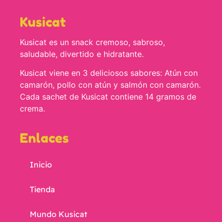
Kusicat
Kusicat es un snack cremoso, sabroso,
saludable, divertido e hidratante.
Kusicat viene en 3 deliciosos sabores: Atún con
camarón, pollo con atún y salmón con camarón.
Cada sachet de Kusicat contiene 14 gramos de
crema.
Enlaces
Inicio
Tienda
Mundo Kusicat