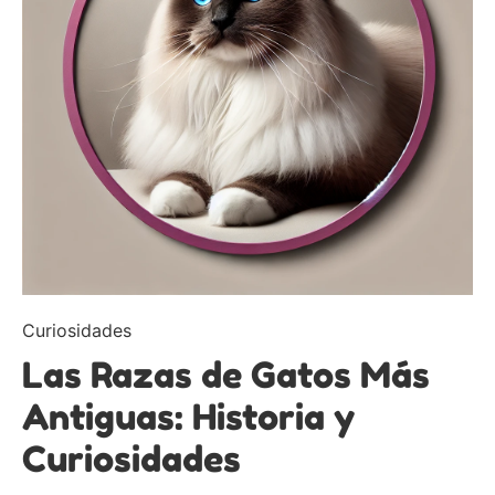
Curiosidades
Las Razas de Gatos Más
Antiguas: Historia y
Curiosidades