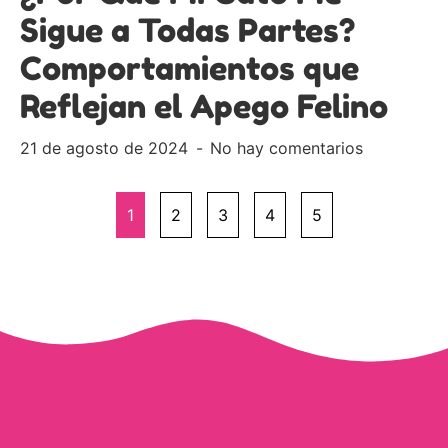
Sigue a Todas Partes?
Comportamientos que
Reflejan el Apego Felino
21 de agosto de 2024
No hay comentarios
1
2
3
4
5