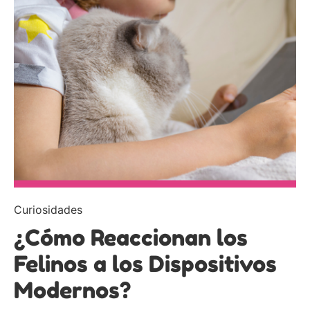
Curiosidades
¿Cómo Reaccionan los
Felinos a los Dispositivos
Modernos?